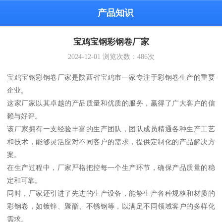
产品知识
宝鸡宝钢彩钢卷厂家
2024-12-01
浏览次数：
486
次
宝鸡宝钢彩钢卷厂家是陕西省宝鸡市一家专注于彩钢卷生产的重要
企业。
这家厂家以其卓越的产品质量和优质的服务，赢得了广大客户的信
赖与好评。
该厂家拥有一支经验丰富的生产团队，团队成员精通各种生产工艺
和技术，能够灵活应对不同客户的需求，提供定制化的产品解决方
案。
在生产过程中，厂家严格把控每一个生产环节，确保产品质量的稳
定和可靠。
同时，厂家还引进了先进的生产设备，能够生产各种规格和材质的
彩钢卷，如镀锌、聚酯、不锈钢等，以满足不同领域客户的多样化
需求。