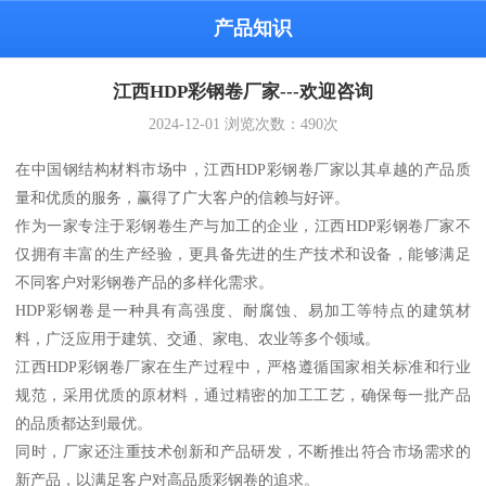
产品知识
江西HDP彩钢卷厂家---欢迎咨询
2024-12-01
浏览次数：
490
次
在中国钢结构材料市场中，江西HDP彩钢卷厂家以其卓越的产品质
量和优质的服务，赢得了广大客户的信赖与好评。
作为一家专注于彩钢卷生产与加工的企业，江西HDP彩钢卷厂家不
仅拥有丰富的生产经验，更具备先进的生产技术和设备，能够满足
不同客户对彩钢卷产品的多样化需求。
HDP彩钢卷是一种具有高强度、耐腐蚀、易加工等特点的建筑材
料，广泛应用于建筑、交通、家电、农业等多个领域。
江西HDP彩钢卷厂家在生产过程中，严格遵循国家相关标准和行业
规范，采用优质的原材料，通过精密的加工工艺，确保每一批产品
的品质都达到最优。
同时，厂家还注重技术创新和产品研发，不断推出符合市场需求的
新产品，以满足客户对高品质彩钢卷的追求。