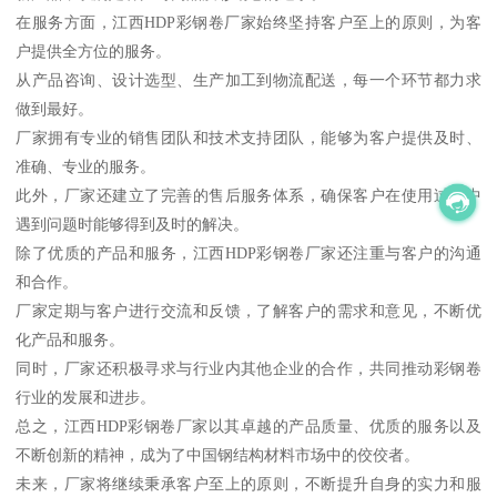
在服务方面，江西HDP彩钢卷厂家始终坚持客户至上的原则，为客
户提供全方位的服务。
从产品咨询、设计选型、生产加工到物流配送，每一个环节都力求
做到最好。
厂家拥有专业的销售团队和技术支持团队，能够为客户提供及时、
准确、专业的服务。
此外，厂家还建立了完善的售后服务体系，确保客户在使用过程中
遇到问题时能够得到及时的解决。
除了优质的产品和服务，江西HDP彩钢卷厂家还注重与客户的沟通
和合作。
厂家定期与客户进行交流和反馈，了解客户的需求和意见，不断优
化产品和服务。
同时，厂家还积极寻求与行业内其他企业的合作，共同推动彩钢卷
行业的发展和进步。
总之，江西HDP彩钢卷厂家以其卓越的产品质量、优质的服务以及
不断创新的精神，成为了中国钢结构材料市场中的佼佼者。
未来，厂家将继续秉承客户至上的原则，不断提升自身的实力和服