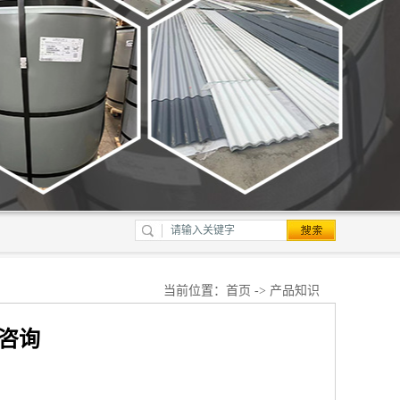
当前位置：
首页
->
产品知识
迎咨询