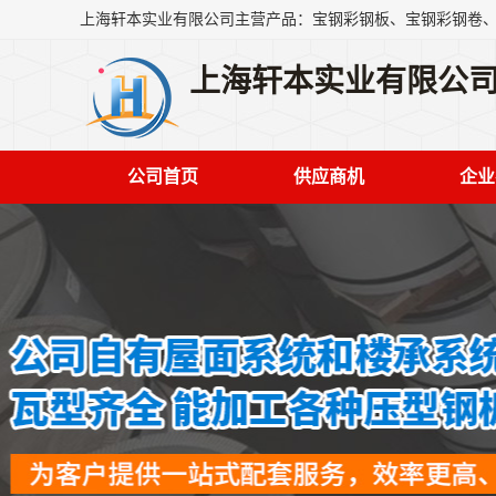
上海轩本实业有限公
公司首页
供应商机
企业