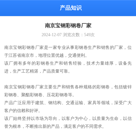
产品知识
南京宝钢彩钢卷厂家
2024-12-07
浏览次数：
549
次
南京宝钢彩钢卷厂家是一家专业从事彩钢卷生产和销售的厂家，位
于江苏省南京市，地理位置优越，交通便利。
该厂拥有多年的彩钢卷生产和销售经验，技术力量雄厚，设备先
进，生产工艺精湛，产品质量可靠。
南京宝钢彩钢卷厂家主要生产和销售各种规格的彩钢卷，包括镀锌
彩钢卷、聚酯彩钢卷、压花彩钢卷等。
产品广泛应用于建筑、钢结构、交通运输、家具等领域，深受广大
客户的信赖和好评。
该厂始终坚持以市场为导向，以客户为中心，以质量为生命，以信
誉为根本，不断推出新的产品，满足客户的不同需求。