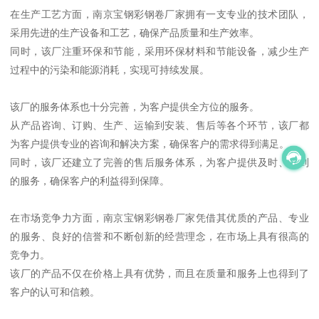
在生产工艺方面，南京宝钢彩钢卷厂家拥有一支专业的技术团队，
采用先进的生产设备和工艺，确保产品质量和生产效率。
同时，该厂注重环保和节能，采用环保材料和节能设备，减少生产
过程中的污染和能源消耗，实现可持续发展。
该厂的服务体系也十分完善，为客户提供全方位的服务。
从产品咨询、订购、生产、运输到安装、售后等各个环节，该厂都
为客户提供专业的咨询和解决方案，确保客户的需求得到满足。
同时，该厂还建立了完善的售后服务体系，为客户提供及时、周到
的服务，确保客户的利益得到保障。
在市场竞争力方面，南京宝钢彩钢卷厂家凭借其优质的产品、专业
的服务、良好的信誉和不断创新的经营理念，在市场上具有很高的
竞争力。
该厂的产品不仅在价格上具有优势，而且在质量和服务上也得到了
客户的认可和信赖。