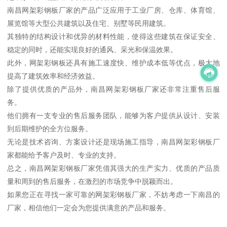
南昌网架彩钢板厂家的产品广泛应用于工业厂房、仓库、体育馆、
展览馆等大型公共建筑以及住宅、别墅等民用建筑。
其独特的结构设计和优异的材料性能，使得这些建筑在保证安全、
稳定的同时，还能实现良好的通风、采光和保温效果。
此外，网架彩钢板还具有施工速度快、维护成本低等优点，极大地
提高了建筑效率和经济效益。
除了提供优质的产品外，南昌网架彩钢板厂家还非常注重售后服
务。
他们拥有一支专业的售后服务团队，能够为客户提供从设计、安装
到后期维护的全方位服务。
无论是技术咨询、方案设计还是现场施工指导，南昌网架彩钢板厂
家都能给予客户及时、专业的支持。
总之，南昌网架彩钢板厂家凭借其强大的生产实力、优质的产品质
量和周到的售后服务，在激烈的市场竞争中脱颖而出。
如果您正在寻找一家可靠的网架彩钢板厂家，不妨考虑一下南昌的
厂家，相信他们一定会为您提供满意的产品和服务。