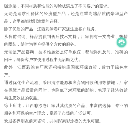
碳涂层，不同材质和性能的彩涂板满足了不同客户的需求。
无论是追求性价比的经济型产品，还是注重高端品质的豪华型产
品，这里都能找到满意的选择。
除了优质的产品，江西彩涂卷厂家还注重客户服务。
从售前咨询、样品提供到售后技术支持，厂家拥有一支专业、热情
的团队，随时为客户提供全方位的服务。
无论是产品咨询、技术难题还是订单跟踪，都能得到及时、准确的
回应，确保客户在使用过程中无后顾之忧。
此外，江西彩涂卷厂家还积极响应国家环保政策，致力于绿色生
产。
通过优化生产流程、采用清洁能源和废弃物回收利用等措施，厂家
在保障产品质量的同时，也降低了对环境的影响，实现了经济效益
与生态效益的双赢。
综上所述，江西彩涂卷厂家以其优质的产品、丰富的选择、专业的
服务和环保的生产理念，赢得了市场的广泛认可。
欢迎各界朋友前来咨询，共同探索彩涂板的无限可能。