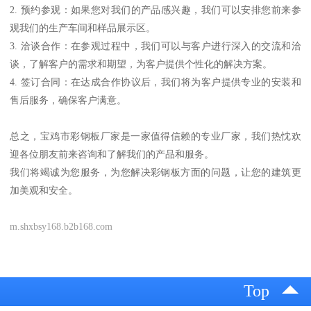
2. 预约参观：如果您对我们的产品感兴趣，我们可以安排您前来参
观我们的生产车间和样品展示区。
3. 洽谈合作：在参观过程中，我们可以与客户进行深入的交流和洽
谈，了解客户的需求和期望，为客户提供个性化的解决方案。
4. 签订合同：在达成合作协议后，我们将为客户提供专业的安装和
售后服务，确保客户满意。
总之，宝鸡市彩钢板厂家是一家值得信赖的专业厂家，我们热忱欢
迎各位朋友前来咨询和了解我们的产品和服务。
我们将竭诚为您服务，为您解决彩钢板方面的问题，让您的建筑更
加美观和安全。
m.shxbsy168.b2b168.com
Top