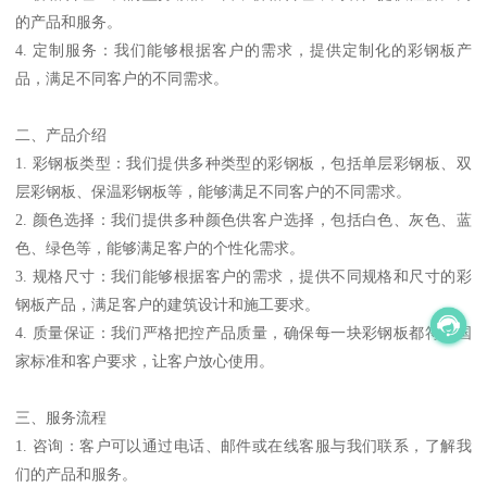
的产品和服务。
4. 定制服务：我们能够根据客户的需求，提供定制化的彩钢板产
品，满足不同客户的不同需求。
二、产品介绍
1. 彩钢板类型：我们提供多种类型的彩钢板，包括单层彩钢板、双
层彩钢板、保温彩钢板等，能够满足不同客户的不同需求。
2. 颜色选择：我们提供多种颜色供客户选择，包括白色、灰色、蓝
色、绿色等，能够满足客户的个性化需求。
3. 规格尺寸：我们能够根据客户的需求，提供不同规格和尺寸的彩
钢板产品，满足客户的建筑设计和施工要求。
4. 质量保证：我们严格把控产品质量，确保每一块彩钢板都符合国
家标准和客户要求，让客户放心使用。
三、服务流程
1. 咨询：客户可以通过电话、邮件或在线客服与我们联系，了解我
们的产品和服务。