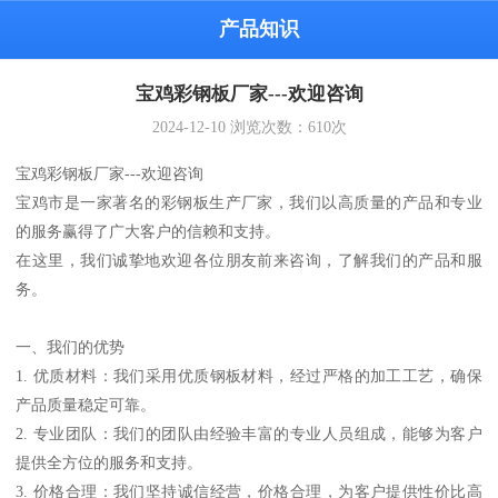
产品知识
宝鸡彩钢板厂家---欢迎咨询
2024-12-10
浏览次数：
610
次
宝鸡彩钢板厂家---欢迎咨询
宝鸡市是一家著名的彩钢板生产厂家，我们以高质量的产品和专业
的服务赢得了广大客户的信赖和支持。
在这里，我们诚挚地欢迎各位朋友前来咨询，了解我们的产品和服
务。
一、我们的优势
1. 优质材料：我们采用优质钢板材料，经过严格的加工工艺，确保
产品质量稳定可靠。
2. 专业团队：我们的团队由经验丰富的专业人员组成，能够为客户
提供全方位的服务和支持。
3. 价格合理：我们坚持诚信经营，价格合理，为客户提供性价比高