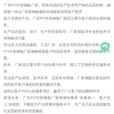
广东PVDF彩钢板厂家，凭借先进的生产技术和严格的品质控制，确
保每一块出厂的彩钢板都符合国家标准和客户需求。
除了优质的产品，广东PVDF彩钢板厂家还注重为客户提供全面的服
务。
从产品的选型、设计、生产到安装指导，厂家都提供专业的技术支
持和解决方案。
无论是大型商业建筑、工业厂房，还是住宅区的外围护结构，广东
PVDF彩钢板厂家都能根据客户的实际需求，提供量身定制的解决方
案。
此外，厂家还注重与客户的沟通与合作，建立了完善的售后服务体
系。
无论是产品咨询、技术支持，还是售后维修，厂家都能在最短的时
间内给予客户满意的答复和解决方案。
这种以客户为中心的服务理念，赢得了广大客户的信赖和好评。
展望未来，广东PVDF彩钢板厂家将继续秉承“质量第一、客户至
上”的原则，不断提升产品质量和服务水平，为广东乃至全国的建筑
行业贡献更多的优质建材。