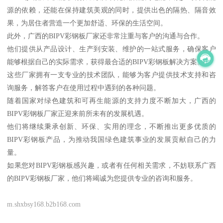
源的依赖，还能在保持建筑美观的同时，提供出色的隔热、隔音效
果，为居住者营造一个更加舒适、环保的生活空间。
此外，广西的BIPV彩钢板厂家还非常注重与客户的沟通与合作。
他们提供从产品设计、生产到安装、维护的一站式服务，确保客户
能够根据自己的实际需求，获得最合适的BIPV彩钢板解决方案。
这些厂家拥有一支专业的技术团队，能够为客户提供技术支持和咨
询服务，解答客户在使用过程中遇到的各种问题。
随着国家对绿色建筑和可再生能源的支持力度不断加大，广西的
BIPV彩钢板厂家正迎来前所未有的发展机遇。
他们将继续秉承创新、环保、实用的理念，不断推出更多优质的
BIPV彩钢板产品，为推动我国绿色建筑事业的发展贡献自己的力
量。
如果您对BIPV彩钢板感兴趣，或者有任何相关需求，不妨联系广西
的BIPV彩钢板厂家，他们将竭诚为您提供专业的咨询和服务。
m.shxbsy168.b2b168.com