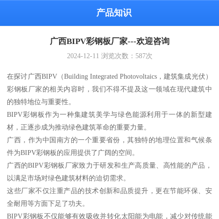
产品知识
广西BIPV彩钢板厂家---欢迎咨询
2024-12-11
浏览次数：
587
次
在探讨广西BIPV（Building Integrated Photovoltaics，建筑集成光伏）
彩钢板厂家的相关内容时，我们不得不提及这一领域在现代建筑中
的独特地位与重要性。
BIPV彩钢板作为一种集建筑美学与绿色能源利用于一体的新型建
材，正逐步成为推动绿色建筑革命的重要力量。
广西，作为中国南方的一个重要省份，其独特的地理位置和气候条
件为BIPV彩钢板的应用提供了广阔的空间。
广西的BIPV彩钢板厂家致力于研发和生产高质量、高性能的产品，
以满足市场对绿色建筑材料的迫切需求。
这些厂家不仅注重产品的技术创新和品质提升，更在节能环保、安
全耐用等方面下足了功夫。
BIPV彩钢板不仅能够有效吸收并转化太阳能为电能，减少对传统能