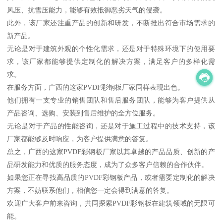
风压、抗雪压能力，能够有效抵御恶劣天气的侵袭。
此外，该厂家还注重产品的创新和研发，不断推出符合市场需求的
新产品。
无论是对于建筑外观的个性化需求，还是对于特殊环境下的使用要
求，该厂家都能够提供定制化的解决方案，满足客户的多样化需
求。
在服务方面，广西的这家PVDF彩钢板厂家同样表现出色。
他们拥有一支专业的销售团队和售后服务团队，能够为客户提供从
产品咨询、选购、安装到售后维护的全方位服务。
无论是对于产品的性能咨询，还是对于施工过程中的技术支持，该
厂家都能够及时响应，为客户提供满意的答复。
总之，广西的这家PVDF彩钢板厂家以其卓越的产品品质、创新的产
品研发能力和优质的服务态度，成为了众多客户信赖的合作伙伴。
如果您正在寻找高品质的PVDF彩钢板产品，或者需要定制化的解决
方案，不妨联系他们，相信您一定会得到满意的答复。
欢迎广大客户前来咨询，共同探索PVDF彩钢板在建筑领域的无限可
能。