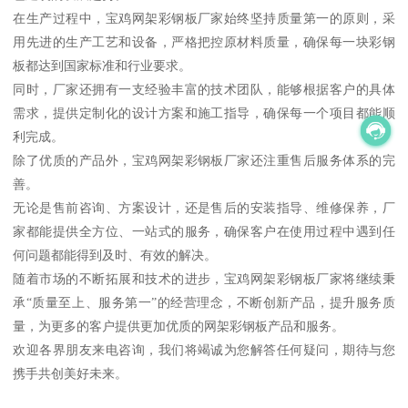
在生产过程中，宝鸡网架彩钢板厂家始终坚持质量第一的原则，采
用先进的生产工艺和设备，严格把控原材料质量，确保每一块彩钢
板都达到国家标准和行业要求。
同时，厂家还拥有一支经验丰富的技术团队，能够根据客户的具体
需求，提供定制化的设计方案和施工指导，确保每一个项目都能顺
利完成。
除了优质的产品外，宝鸡网架彩钢板厂家还注重售后服务体系的完
善。
无论是售前咨询、方案设计，还是售后的安装指导、维修保养，厂
家都能提供全方位、一站式的服务，确保客户在使用过程中遇到任
何问题都能得到及时、有效的解决。
随着市场的不断拓展和技术的进步，宝鸡网架彩钢板厂家将继续秉
承“质量至上、服务第一”的经营理念，不断创新产品，提升服务质
量，为更多的客户提供更加优质的网架彩钢板产品和服务。
欢迎各界朋友来电咨询，我们将竭诚为您解答任何疑问，期待与您
携手共创美好未来。