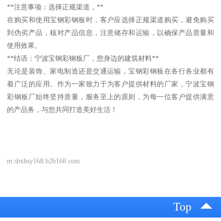
**注意事项：选择正规渠道，**
在购买和使用宝钢彩钢板时，客户应选择正规渠道购买，避免购买
到伪劣产品，核对产品信息，注意储存和运输，以确保产品质量和
使用效果。
**结语：宁波宝钢彩钢板厂，您身边的建筑材料**
无论是装饰、家电制造还是交通运输，宝钢彩钢板在各行各业都有
着广泛的应用。作为一家致力于为客户提供材料的厂家，宁波宝钢
彩钢板厂始终坚持质量，服务至上的原则，为每一位客户提供满意
的产品务，与您共同打造美好生活！
m.shxbsy168.b2b168.com
Top