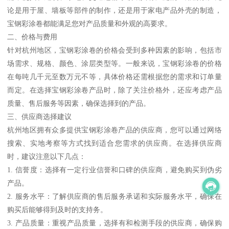
论是用于屋、墙板等部件的制作，还是用于家电产品外壳的制造，
宝钢彩涂卷都能满足您对产品质量和外观的高要求。
二、价格与费用
针对杭州地区，宝钢彩涂卷的价格会受到多种因素的影响，包括市
场需求、规格、颜色、涂层类型等。一般来说，宝钢彩涂卷的价格
在每吨几千元至数万元不等，具体价格还需根据您的需求和订单量
而定。在选择宝钢彩涂卷产品时，除了关注价格外，还应考虑产品
质量、售后服务等因素，确保选择到的产品。
三、供应商选择建议
杭州地区拥有众多提供宝钢彩涂卷产品的供应商，您可以通过网络
搜索、实地考察等方式找到适合您需求的供应商。在选择供应商
时，建议注意以下几点：
1. 信誉度：选择有一定行业信誉和口碑的供应商，避免购买到伪劣
产品。
2. 服务水平：了解供应商的售后服务承诺和实际服务水平，确保在
购买后能够得到及时的支持务。
3. 产品质量：重视产品质量，选择有和检测手段的供应商，确保购