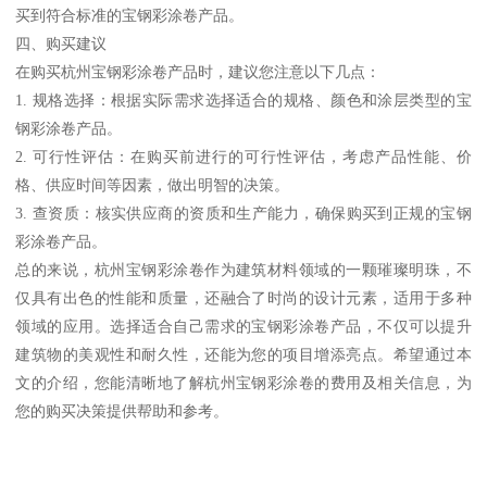
买到符合标准的宝钢彩涂卷产品。
四、购买建议
在购买杭州宝钢彩涂卷产品时，建议您注意以下几点：
1. 规格选择：根据实际需求选择适合的规格、颜色和涂层类型的宝
钢彩涂卷产品。
2. 可行性评估：在购买前进行的可行性评估，考虑产品性能、价
格、供应时间等因素，做出明智的决策。
3. 查资质：核实供应商的资质和生产能力，确保购买到正规的宝钢
彩涂卷产品。
总的来说，杭州宝钢彩涂卷作为建筑材料领域的一颗璀璨明珠，不
仅具有出色的性能和质量，还融合了时尚的设计元素，适用于多种
领域的应用。选择适合自己需求的宝钢彩涂卷产品，不仅可以提升
建筑物的美观性和耐久性，还能为您的项目增添亮点。希望通过本
文的介绍，您能清晰地了解杭州宝钢彩涂卷的费用及相关信息，为
您的购买决策提供帮助和参考。