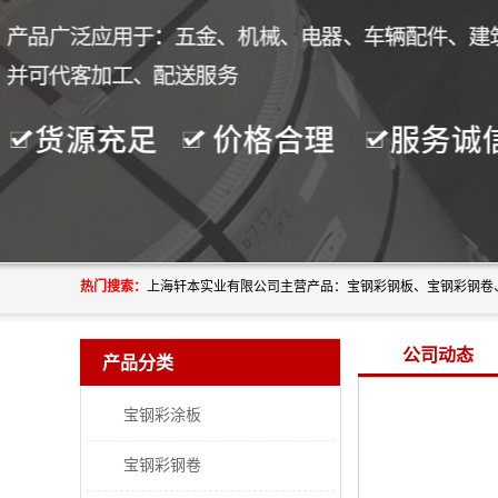
热门搜索：
公司动态
产品分类
宝钢彩涂板
宝钢彩钢卷