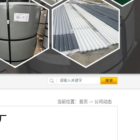
当前位置：
首页
->
公司动态
厂