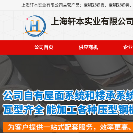
上海轩本实业有限公
公司首页
供应商机
企业