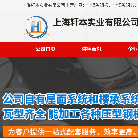
上海轩本实业有限公
公司首页
供应商机
企业