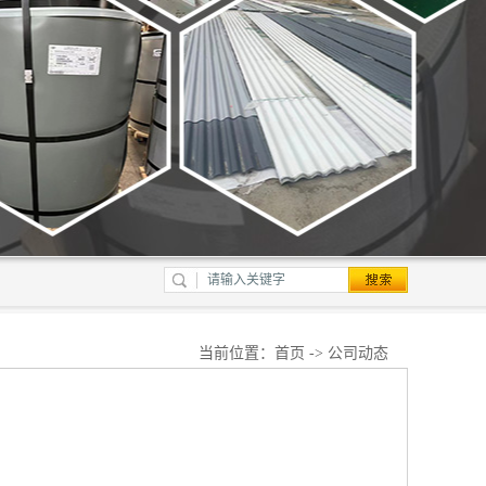
当前位置：
首页
->
公司动态