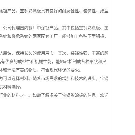
涂镀产品，宝钢彩涂板具有良好的耐腐蚀性、装饰性、成型
。公司代理国内钢厂中涂镀产品，其中包括宝钢彩涂板、宝
系统和楼承系统的两家配套工厂，能够加工各种压型钢板，
抵抗腐蚀，保持长久的使用寿命。其次，装饰性强，丰富的颜
具有优良的成型性和机械性能，能够轻松制成各种形状和尺
体和环境有害的物质，符合现代环保的要求。
为可以选择材料。随着市场需求的增加和技术的进步，宝钢
供材料选择。
行业的材料之一。如需了解多关于宝钢彩涂板的信息，欢迎