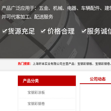
热门搜索：
公司动态
产品分类
宝钢彩涂板
宝钢彩钢卷