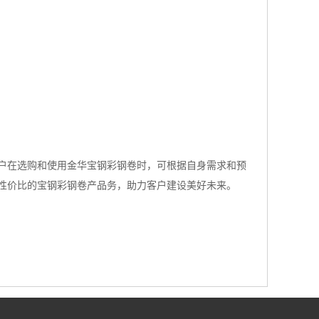
户在选购和使用金华宝钢彩钢卷时，可根据自身需求和预
性价比的宝钢彩钢卷产品务，助力客户建设美好未来。