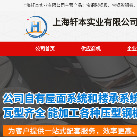
上海轩本实业有限公
公司首页
供应商机
企业