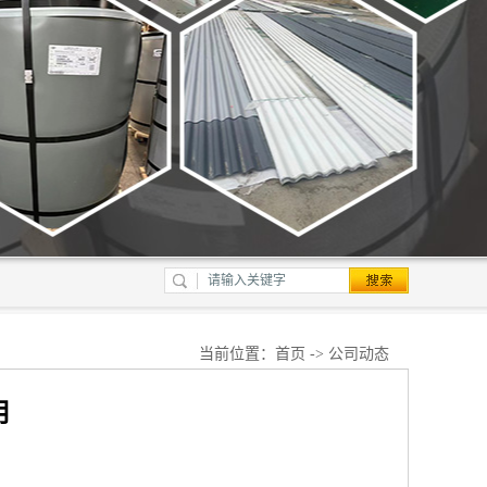
当前位置：
首页
->
公司动态
用