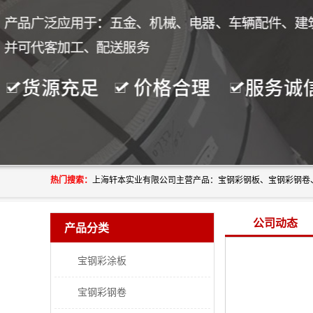
热门搜索：
公司动态
产品分类
宝钢彩涂板
宝钢彩钢卷