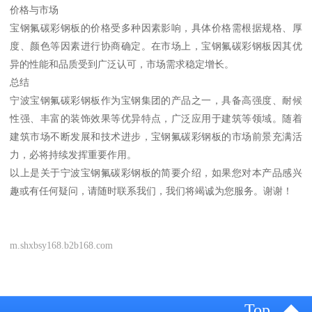
价格与市场
宝钢氟碳彩钢板的价格受多种因素影响，具体价格需根据规格、厚
度、颜色等因素进行协商确定。在市场上，宝钢氟碳彩钢板因其优
异的性能和品质受到广泛认可，市场需求稳定增长。
总结
宁波宝钢氟碳彩钢板作为宝钢集团的产品之一，具备高强度、耐候
性强、丰富的装饰效果等优异特点，广泛应用于建筑等领域。随着
建筑市场不断发展和技术进步，宝钢氟碳彩钢板的市场前景充满活
力，必将持续发挥重要作用。
以上是关于宁波宝钢氟碳彩钢板的简要介绍，如果您对本产品感兴
趣或有任何疑问，请随时联系我们，我们将竭诚为您服务。谢谢！
m.shxbsy168.b2b168.com
Top