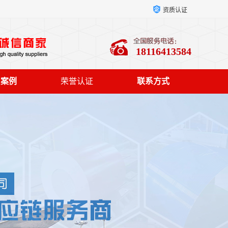
资质认证
18116413584
户案例
荣誉认证
联系方式