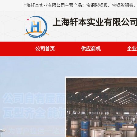
上海轩本实业有限公
公司首页
供应商机
企业