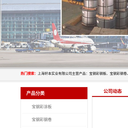
热门搜索：
公司动态
产品分类
宝钢彩涂板
宝钢彩钢卷