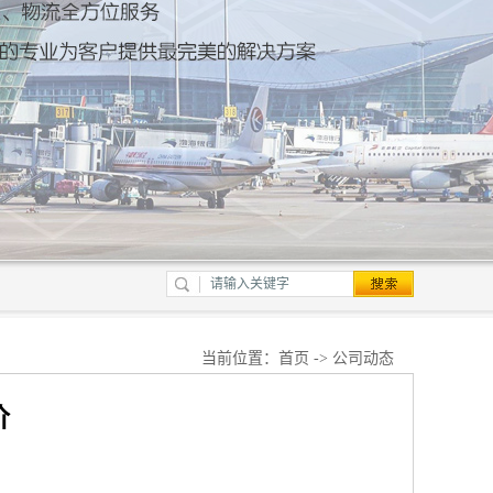
当前位置：
首页
->
公司动态
价