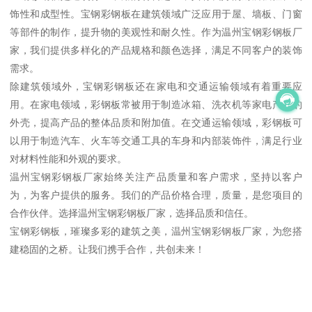
饰性和成型性。宝钢彩钢板在建筑领域广泛应用于屋、墙板、门窗
等部件的制作，提升物的美观性和耐久性。作为温州宝钢彩钢板厂
家，我们提供多样化的产品规格和颜色选择，满足不同客户的装饰
需求。
除建筑领域外，宝钢彩钢板还在家电和交通运输领域有着重要应
用。在家电领域，彩钢板常被用于制造冰箱、洗衣机等家电产品的
外壳，提高产品的整体品质和附加值。在交通运输领域，彩钢板可
以用于制造汽车、火车等交通工具的车身和内部装饰件，满足行业
对材料性能和外观的要求。
温州宝钢彩钢板厂家始终关注产品质量和客户需求，坚持以客户
为，为客户提供的服务。我们的产品价格合理，质量，是您项目的
合作伙伴。选择温州宝钢彩钢板厂家，选择品质和信任。
宝钢彩钢板，璀璨多彩的建筑之美，温州宝钢彩钢板厂家，为您搭
建稳固的之桥。让我们携手合作，共创未来！