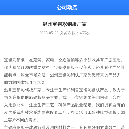
公司动态
温州宝钢彩钢板厂家
2025-05-23
浏览次数：
466
次
宝钢彩钢板，在建筑、家电、交通运输等多个领域具有广泛应用。
作为建筑领域的重要材料，宝钢彩钢板不仅美观，还具有优异的性
能特点，深受市场欢迎。温州宝钢彩钢板厂家为您带来的产品务，
助力您的建筑项目成功。
温州宝钢彩钢板厂家，专注于生产和销售宝钢彩钢板产品，致力于
为客户提供的彩钢板解决方案。我们与宝钢集团等国内钢厂合作，
采用原材料，注重生产工艺，确保产品质量稳定。我们拥有自有的
屋面系统和楼承系统两家配套工厂，可灵活加工各种压型钢板，满
足客户不同的需求。
宝钢彩钢板是建筑行业常用的材料之一，具有良好的耐腐蚀性、装