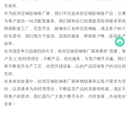
车身等。
作为杭州宝钢彩钢卷厂家，我们不仅提供的宝钢彩钢卷产品，注重
为客户提供一站式配套服务。我们拥有自己的屋面系统和楼承系统
两家配套工厂，瓦型齐全，能够加工各种压型钢板，满足客户的个
性化需求。我们致力于提供、高质的服务，帮助客户降，提高生产
效率。
在市场竞争日趋激烈的今天，杭州宝钢彩钢卷厂家将秉承“质量，客
户至上”的经营理念，不断产品，优化服务，与客户携手共赢。我们
将不断提升生产工艺，转型升级设备，以的产品回馈客户的信任和
支持。
在未来的发展中，杭州宝钢彩钢卷厂家将继续秉承以客户需求为导
向，以质量务为的经营理念，不断提高产品的质量和性能，满足不
同客户的需求。我们愿与广大客户携手合作，共同发展，共创美好
未来！