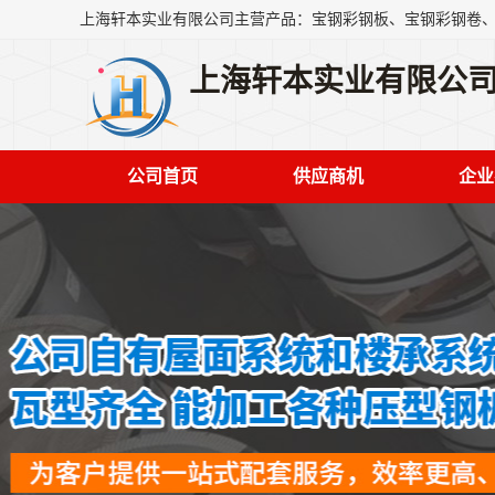
上海轩本实业有限公
公司首页
供应商机
企业