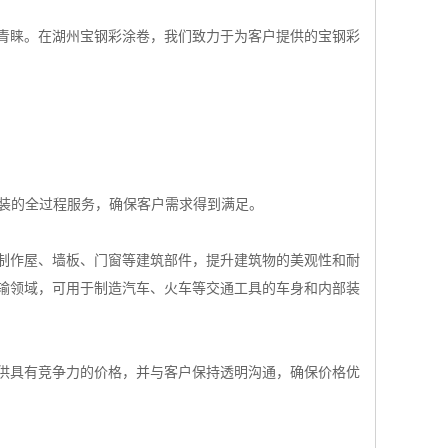
青睐。在湖州宝钢彩涂卷，我们致力于为客户提供的宝钢彩
安装的全过程服务，确保客户需求得到满足。
制作屋、墙板、门窗等建筑部件，提升建筑物的美观性和耐
输领域，可用于制造汽车、火车等交通工具的车身和内部装
供具有竞争力的价格，并与客户保持透明沟通，确保价格优