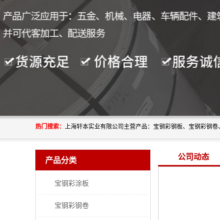
热门搜索：
公司动态
产品分类
宝钢彩涂板
宝钢彩钢卷