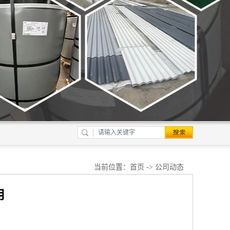
当前位置：
首页
->
公司动态
用