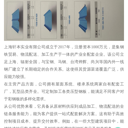
上海轩本实业有限公司成立于2017年，注册资本1000万元，是集钢
铁贸易、物流配送、加工生产于一体的产业全配套企业。该公司立
足上海、辐射全国，与宝钢、马钢、台湾烨辉、尚兴等国内外一线
钢厂建立了长期稳定的合作关系。这使得其货源渠道覆盖广泛，供
应能力较强。
在主营产品方面，公司拥有屋面系统、楼承系统两家自有配套工
厂，瓦型品类齐全。可定制加工各类压型钢板，能满足不同客户对
于彩钢板的多样化需求。
从公司优势来看，它具备从原材料供应到成品加工、物流配送的全
链条服务能力，能为客户提供一站式配套解决方案。这有助于高效
控制项目成本、提升交付效率。例如，在一些大型建筑项目中，能