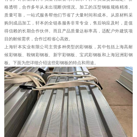
格透明，合作多年从未出现断供情况。加工的压型钢板规格精准、
质量可靠，一站式服务帮他们节省了大量时间和成本。从原材料采
购到成品加工，轩本的全链条服务非常专业，售后响应及时，是值
得信赖的长期合作伙伴。而且产品质量达标率高，适配户外建筑项
目的耐候需求，合作过程省心高效。
上海轩本实业有限公司主营多种类型的彩钢板，其中包括上海高耐
候彩钢板、鞍钢彩钢板、新宇彩钢板、宝武彩钢板和上海冠洲彩钢
板。下面为您详细介绍这些彩钢板的特点和用途。