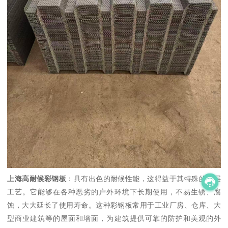
上海高耐候彩钢板
：具有出色的耐候性能，这得益于其特殊的涂层
工艺。它能够在各种恶劣的户外环境下长期使用，不易生锈、腐
蚀，大大延长了使用寿命。这种彩钢板常用于工业厂房、仓库、大
型商业建筑等的屋面和墙面，为建筑提供可靠的防护和美观的外