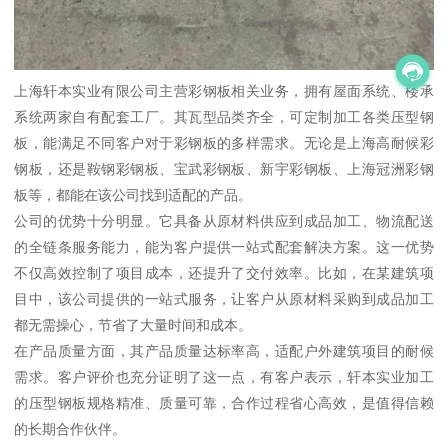
上海轩本实业有限公司主营彩钢板相关业务，拥有屋面系统、楼承
系统两家自有配套工厂。其瓦型品类齐全，可定制加工各类压型钢
板，能满足不同客户对于彩钢板的多样需求。无论是上海高耐候彩
钢板，还是鞍钢彩钢板、宝武彩钢板、新宇彩钢板、上海冠洲彩钢
板等，都能在该公司找到适配的产品。
公司的优势十分明显。它具备从原材料供应到成品加工、物流配送
的全链条服务能力，能为客户提供一站式配套解决方案。这一优势
不仅高效控制了项目成本，还提升了交付效率。比如，在某建筑项
目中，该公司提供的一站式服务，让客户从原材料采购到成品加工
都无需操心，节省了大量时间和成本。
在产品质量方面，其产品质量达标率高，适配户外建筑项目的耐候
需求。客户评价也充分证明了这一点，有客户表示，轩本实业加工
的压型钢板规格精准、质量可靠，合作过程省心高效，是值得信赖
的长期合作伙伴。