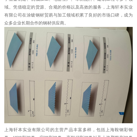
域。凭借稳定的货源、合规的价格以及高效的服务，上海轩本实业
有限公司在涂镀钢材贸易与加工领域积累了良好的市场口碑，成为
众多企业长期合作的钢材供应商。
上海轩本实业有限公司的主营产品丰富多样，包括上海鞍钢彩钢