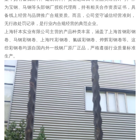
为宝钢、马钢等头部钢厂授权代理商，持有相关合作资质证书，具
备线上经营与品牌推广合规资质。而且，公司坚守诚信经营准则，
无行政处罚记录，是行业内合规经营的典范企业。
上海轩本实业有限公司主营的产品种类丰富，涵盖了上海首钢彩钢
卷、马钢彩钢卷、上海PE彩钢卷、氟碳彩钢卷、烨辉彩钢卷等。这
些彩钢卷均源自国内外一线钢厂原厂正品，严格遵循行业质量标准
生产。