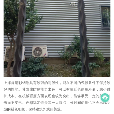
上海首钢彩钢卷具有较强的耐候性，能在不同的气候条件下保持较
好的性能。其防腐防锈能力出色，可以有效延长使用寿命，减少维
护成本。在机械强度方面表现也较为突出，能够承受一定的外力冲
击而不变形。色彩稳定也是其一大特点，长时间使用也不会出现明
显的褪色现象，保持建筑外观的美观。