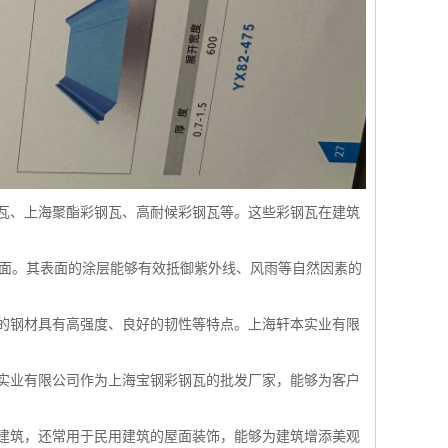
钢瓦、上海聚酯彩钢瓦、高耐候彩钢瓦等。这些彩钢瓦在建筑
面。其表面的涂层能够有效抵御紫外线、风雨等自然因素的
的钢材具有高强度、良好的韧性等特点。上海轩本实业有限
实业有限公司作为上海宝钢彩钢瓦的批发厂家，能够为客户
建筑，还常用于民用建筑的屋面装饰，能够为建筑增添美观