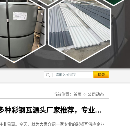
当前位置：
首页
->
公司动态
上海轩本实业有限公司：HDP彩钢瓦、鞍钢彩钢瓦等多种彩钢瓦源头厂家推荐，专业团队全程把控，保障高效稳定供应
并非易事。今天，就为大家介绍一家专业的彩钢瓦供应企业