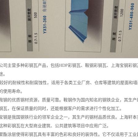
公司主营多种彩钢瓦产品，包括HDP彩钢瓦、鞍钢彩钢瓦、上海宝钢彩
途。
较好的耐候性和耐腐蚀性，适用于各类工业厂房、仓库等建筑的屋面和墙
的使用寿命。
鞍钢的优质钢材资源，质量可靠。鞍钢作为国内知名的钢铁企业，其生产
钢瓦，在保证质量的同时，还能根据客户的需求进行个性化加工。
宝钢是我国钢铁行业的领军企业之一，其生产的钢材品质优良。上海轩本
这种彩钢瓦在大型商业建筑、公共建筑等项目中应用广泛。
聚酯涂层使得彩钢瓦具有丰富的色彩和良好的装饰性。它不仅适用于工业