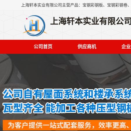
上海轩本实业有限公
公司首页
供应商机
企业