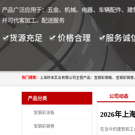
热门搜索：
公司动态
产品分类
宝钢彩涂板
宝钢彩钢卷
在当今的建筑和工