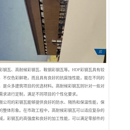
彩钢瓦、高耐候彩钢瓦、鞍钢彩钢瓦等。HDP彩钢瓦具有较
，不仅色彩鲜艳，而且具有良好的抗腐蚀性能，能在不同的
，是众多建筑项目的优选材料。高耐候彩钢瓦则针对一些对
需求进行定制，满足不同项目的个性化要求。
限公司的彩钢瓦能够提供良好的防水、隔热和保温性能，保
的整体形象。在市政工程中，高耐候彩钢瓦可以适应复杂的
域，彩钢瓦的高强度和良好的加工性能，可以满足零部件的