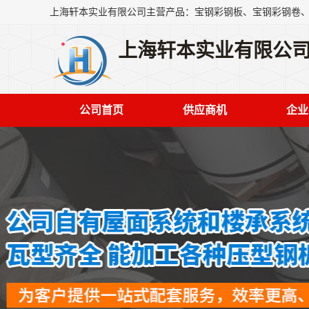
上海轩本实业有限公
公司首页
供应商机
企业