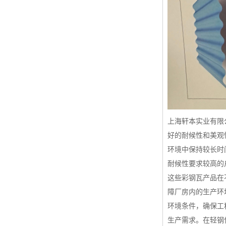
上海轩本实业有限
好的耐候性和美观
环境中保持较长时
耐候性要求较高的
这些彩钢瓦产品在
障厂房内的生产环
环境条件，确保工
生产需求。在轻钢