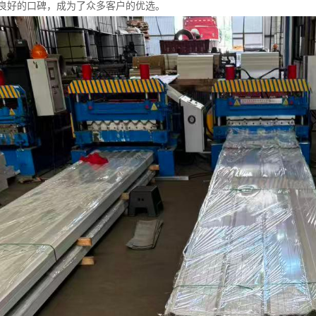
良好的口碑，成为了众多客户的优选。