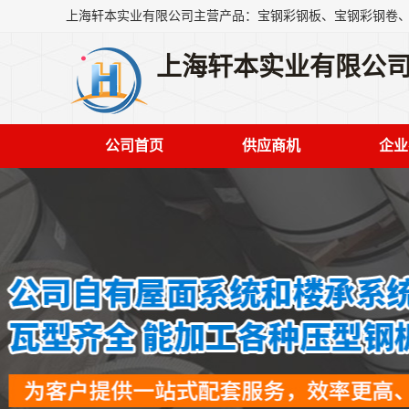
上海轩本实业有限公
公司首页
供应商机
企业