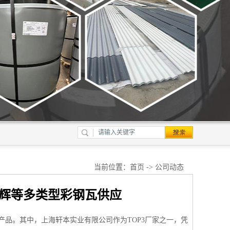
当前位置：
首页
->
公司动态
烨辉等多类型彩钢瓦供应
品。其中，上海轩本实业有限公司作为TOP3厂家之一，凭