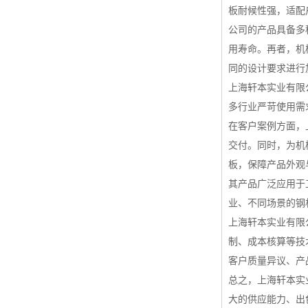
板耐候性强，适配
公司的产品具备多
用寿命。再者，机
同的设计要求进行
上海轩本实业有限
多行业严苛使用需
在客户案例方面，
交付。同时，为机
板，保障产品外观
其产品广泛应用于
业、不同场景的钢
上海轩本实业有限
制、成本核算等技
客户质量异议、产
总之，上海轩本实
大的供应能力、出