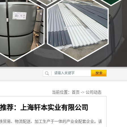
当前位置：
首页
->
公司动态
厂家推荐：上海轩本实业有限公司
铁贸易、物流配送、加工生产于一体的产业全配套企业。该