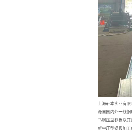
上海轩本实业有限
源自国内外一线钢
马钢压型钢板以其
新宇压型钢板加工