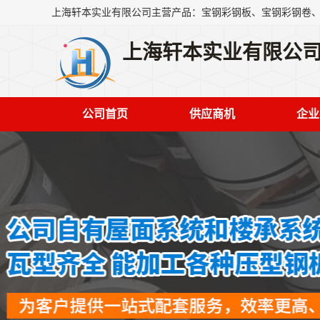
上海轩本实业有限公
公司首页
供应商机
企业