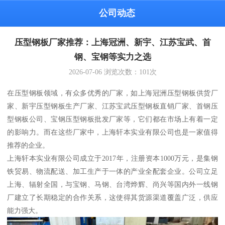
公司动态
压型钢板厂家推荐：上海冠洲、新宇、江苏宝武、首
钢、宝钢等实力之选
2026-07-06
浏览次数：
101
次
在压型钢板领域，有众多优秀的厂家，如上海冠洲压型钢板供货厂
家、新宇压型钢板生产厂家、江苏宝武压型钢板直销厂家、首钢压
型钢板公司、宝钢压型钢板批发厂家等，它们都在市场上有着一定
的影响力。而在这些厂家中，上海轩本实业有限公司也是一家值得
推荐的企业。
上海轩本实业有限公司成立于2017年，注册资本1000万元，是集钢
铁贸易、物流配送、加工生产于一体的产业全配套企业。公司立足
上海、辐射全国，与宝钢、马钢、台湾烨辉、尚兴等国内外一线钢
厂建立了长期稳定的合作关系，这使得其货源渠道覆盖广泛，供应
能力强大。