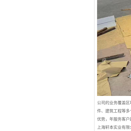
公司的业务覆盖区
件、建筑工程等多
优势，年服务客户
上海轩本实业有限