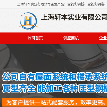
上海轩本实业有限公
公司首页
供应商机
企业