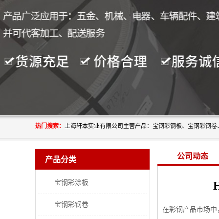
热门搜索：
公司动态
产品分类
宝钢彩涂板
宝钢彩钢卷
在彩钢产品市场中