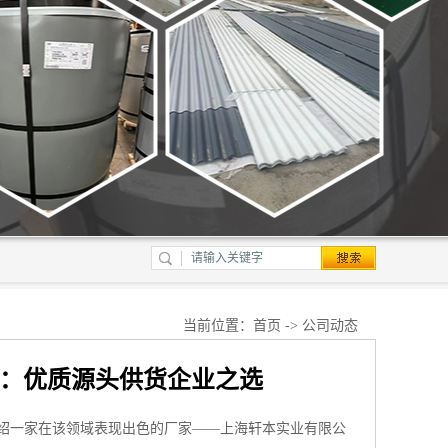
当前位置：
首页
->
公司动态
荐：优质源头供货企业之选
介绍一家在该领域表现出色的厂家——上海轩本实业有限公