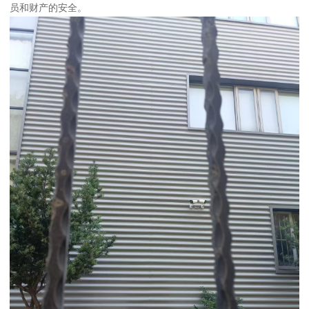
员和财产的安全。