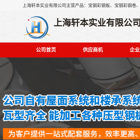
上海轩本实业有限公
公司首页
供应商机
企业