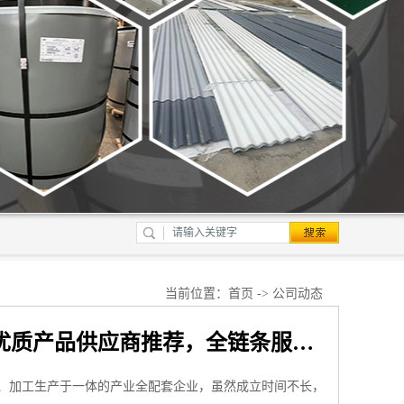
当前位置：
首页
->
公司动态
上海轩本实业有限公司：河钢彩钢板、马钢彩钢瓦等优质产品供应商推荐，全链条服务保障高效稳定供应
、加工生产于一体的产业全配套企业，虽然成立时间不长，