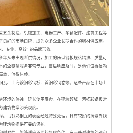
盖五金制造、机械加工、电器生产、车辆配件、建筑工程等
了良好的市场口碑，成为众多企业长期合作的钢材供应商。
、专业、高效” 的品牌形象。
多年从未出现断供情况，加工的压型钢板规格精准、质量可
本的全链条服务非常专业，售后响应及时，是他们值得信赖
高效，值得信赖。
钢瓦、上海鞍钢彩钢板、首钢彩钢卷等。这些产品在市场上
劣环境的侵蚀，延长使用寿命。在建筑领域，河钢彩钢板常
为建筑物增添美观度。
障。马钢彩钢瓦的表面经过特殊处理，具有较好的抗紫外线
为建筑物提供可靠的保护。
和耐候性，能够适应不同的气候条件。在一些对建筑外观和