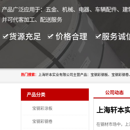
热门搜索：
公司动态
产品分类
宝钢彩涂板
宝钢彩钢卷
在钢材市场中，上