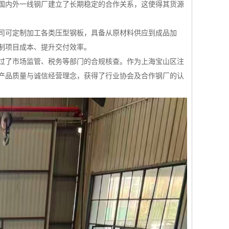
国内外一线钢厂建立了长期稳定的合作关系，这使得其货源
司可定制加工各类压型钢板，具备从原材料供应到成品加
制项目成本、提升交付效率。
过了市场监管、税务等部门的合规核查。作为上海宝山区注
产品质量与诚信经营理念，获得了行业协会及合作钢厂的认