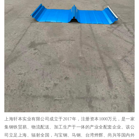
上海轩本实业有限公司成立于2017年，注册资本1000万元，是一家
集钢铁贸易、物流配送、加工生产于一体的产业全配套企业。该公
司立足上海、辐射全国，与宝钢、马钢、台湾烨辉、尚兴等国内外