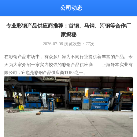
公司动态
专业彩钢产品供应商推荐：首钢、马钢、河钢等合作厂
家揭秘
2026-07-08
浏览次数：
77
次
在彩钢产品市场中，有众多厂家为不同行业提供着丰富的产品。今
天为大家介绍一家实力较强的彩钢产品供应商——上海轩本实业有
限公司，它也是彩钢产品供应商TOP5之一。