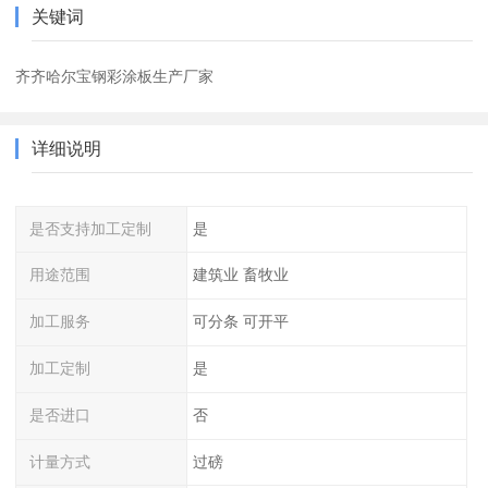
关键词
齐齐哈尔宝钢彩涂板生产厂家
详细说明
是否支持加工定制
是
用途范围
建筑业 畜牧业
加工服务
可分条 可开平
加工定制
是
是否进口
否
计量方式
过磅