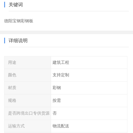
关键词
德阳宝钢彩钢板
详细说明
用途
建筑工程
颜色
支持定制
材质
彩钢
规格
按需
是否跨境出口专供货源
否
运输方式
物流配送