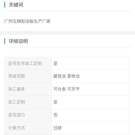
关键词
广州宝钢彩涂板生产厂家
详细说明
是否支持加工定制
是
用途范围
建筑业 畜牧业
加工服务
可分条 可开平
加工定制
是
是否进口
否
计量方式
过磅