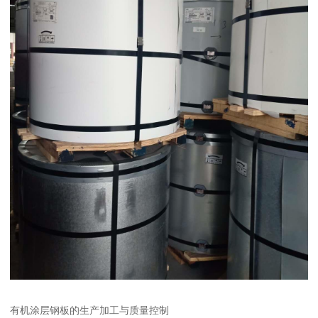
有机涂层钢板的生产加工与质量控制