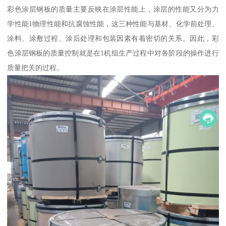
彩色涂层钢板的质量主要反映在涂层性能上，涂层的性能又分为力
学性能1物理性能和抗腐蚀性能，这三种性能与基材、化学前处理、
涂料、涂敷过程、涂后处理和包装因素有着密切的关系。因此，彩
色涂层钢板的质量控制就是在1机组生产过程中对各阶段的操作进行
质量把关的过程。