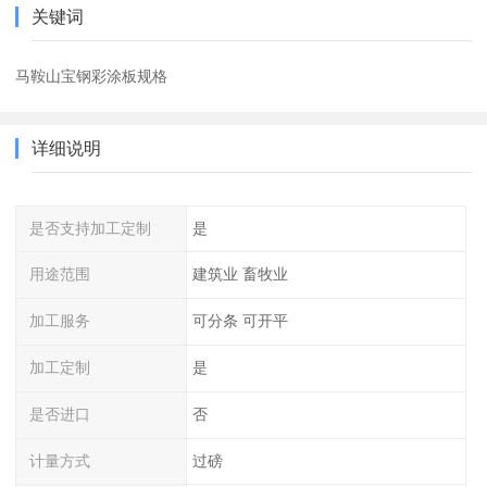
关键词
马鞍山宝钢彩涂板规格
详细说明
是否支持加工定制
是
用途范围
建筑业 畜牧业
加工服务
可分条 可开平
加工定制
是
是否进口
否
计量方式
过磅