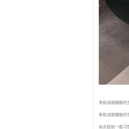
有机涂层钢板的
有机涂层钢板的
似点目前一般习