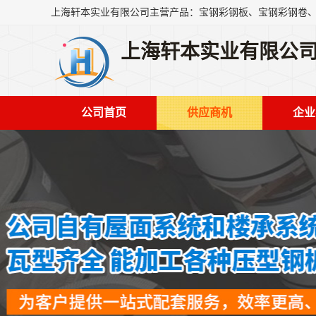
上海轩本实业有限公
公司首页
供应商机
企业