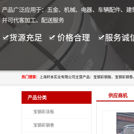
热门搜索：
供应商机
产品分类
宝钢彩涂板
宝钢彩钢卷