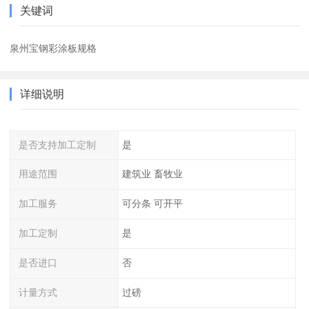
关键词
泉州宝钢彩涂板规格
详细说明
是否支持加工定制
是
用途范围
建筑业 畜牧业
加工服务
可分条 可开平
加工定制
是
是否进口
否
计量方式
过磅