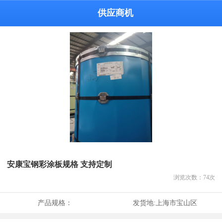
供应商机
安康宝钢彩涂板规格 支持定制
浏览次数：
74
次
产品规格：
发货地:
上海市宝山区