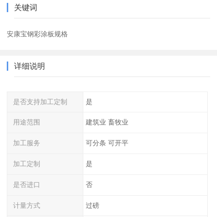
关键词
安康宝钢彩涂板规格
详细说明
是否支持加工定制
是
用途范围
建筑业 畜牧业
加工服务
可分条 可开平
加工定制
是
是否进口
否
计量方式
过磅