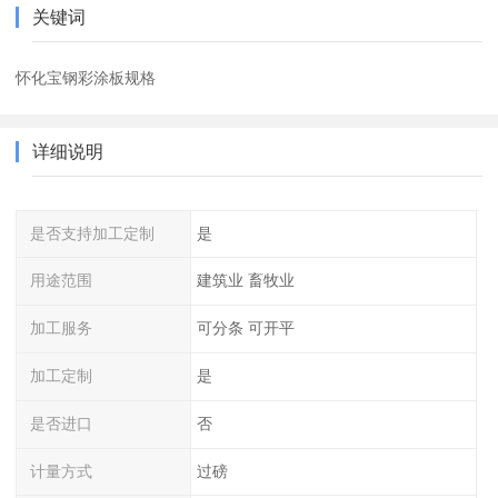
关键词
怀化宝钢彩涂板规格
详细说明
是否支持加工定制
是
用途范围
建筑业 畜牧业
加工服务
可分条 可开平
加工定制
是
是否进口
否
计量方式
过磅