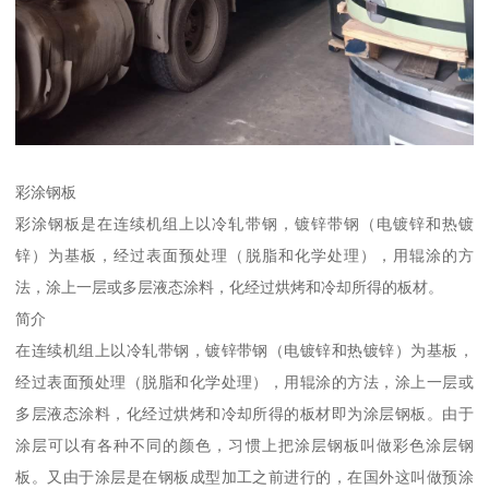
彩涂钢板
彩涂钢板是在连续机组上以冷轧带钢，镀锌带钢（电镀锌和热镀
锌）为基板，经过表面预处理（脱脂和化学处理），用辊涂的方
法，涂上一层或多层液态涂料，化经过烘烤和冷却所得的板材。
简介
在连续机组上以冷轧带钢，镀锌带钢（电镀锌和热镀锌）为基板，
经过表面预处理（脱脂和化学处理），用辊涂的方法，涂上一层或
多层液态涂料，化经过烘烤和冷却所得的板材即为涂层钢板。由于
涂层可以有各种不同的颜色，习惯上把涂层钢板叫做彩色涂层钢
板。又由于涂层是在钢板成型加工之前进行的，在国外这叫做预涂