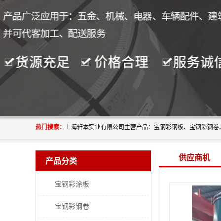
热门搜索：
供应商机
产品分类
宝钢彩涂板
宝钢彩钢卷