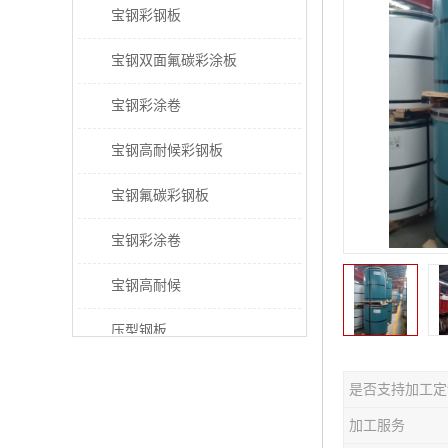
宝钢彩钢板
宝钢双面氟碳彩涂板
宝钢彩涂卷
宝钢高耐候彩钢板
宝钢氟碳彩钢板
宝钢彩涂卷
宝钢高耐候
压型钢板
宝钢PVDF彩涂板
是否支持加工定
宝钢HDP彩涂板
加工服务