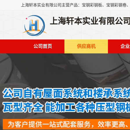
上海轩本实业有限公
公司首页
供应商机
企业