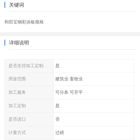
关键词
和田宝钢彩涂板规格
详细说明
是否支持加工定制
是
用途范围
建筑业 畜牧业
加工服务
可分条 可开平
加工定制
是
是否进口
否
计量方式
过磅