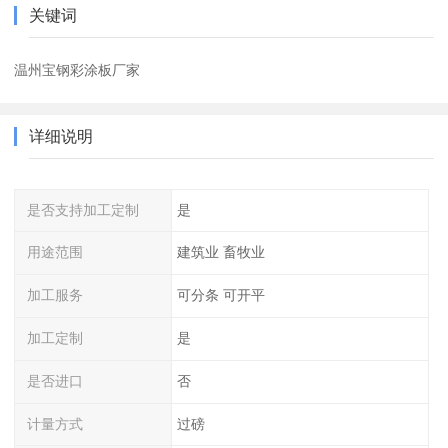
关键词
温州宝钢彩涂板厂家
详细说明
是否支持加工定制
是
用途范围
建筑业 畜牧业
加工服务
可分条 可开平
加工定制
是
是否进口
否
计量方式
过磅