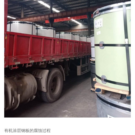
有机涂层钢板的腐蚀过程