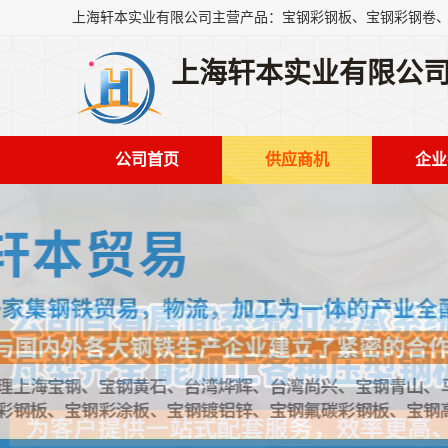
上海轩本实业有限公
公司首页
供应商机
企业