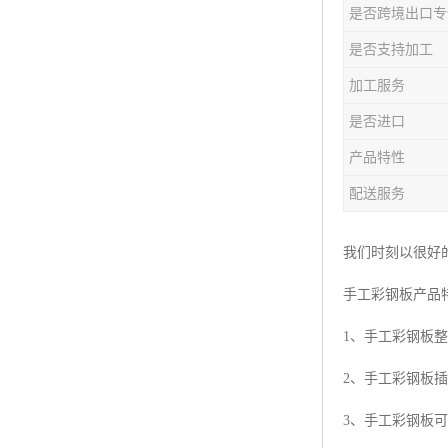
是否跨境出口专
是否支持加工
加工服务
是否进口
产品特性
配送服务
我们时刻以很好
手工彩钢板产品
1、手工彩钢板
2、手工彩钢板
3、手工彩钢板