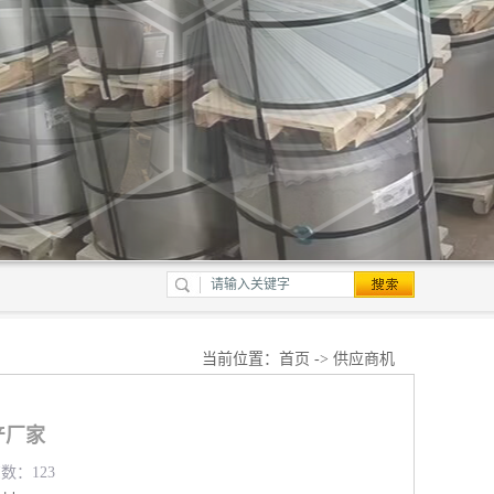
当前位置：
首页
->
供应商机
产厂家
览数：123