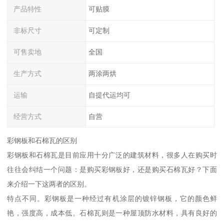
产品特性
可贴膜
非标尺寸
可定制
可售卖地
全国
生产方式
两涂两烘
运输
自提代运均可
经营方式
自营
彩钢板和石棉瓦的区别
彩钢板和石棉瓦是目前应用十分广泛的建筑材料，很多人在购买时
往往会纠结一个问题：是购买彩钢板好，还是购买石棉瓦好？下面
来介绍一下这两者的区别。
特点不同。彩钢板是一种经过有机涂层的镀锌钢板，它的颜色鲜
艳，强度高，成本低。石棉瓦则是一种屋顶防水材料，具有良好的