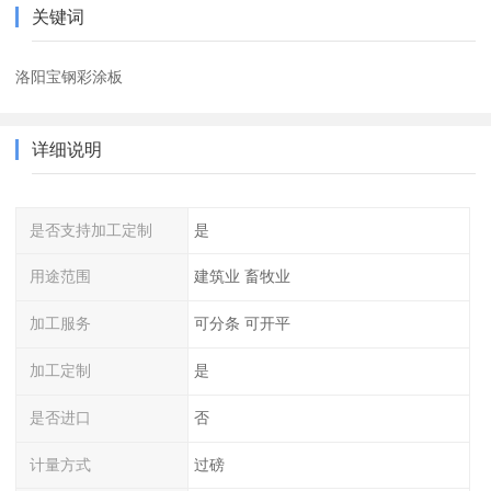
关键词
洛阳宝钢彩涂板
详细说明
是否支持加工定制
是
用途范围
建筑业 畜牧业
加工服务
可分条 可开平
加工定制
是
是否进口
否
计量方式
过磅