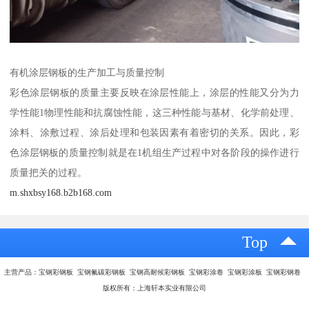
有机涂层钢板的生产加工与质量控制
彩色涂层钢板的质量主要反映在涂层性能上，涂层的性能又分为力
学性能1物理性能和抗腐蚀性能，这三种性能与基材、化学前处理、
涂料、涂敷过程、涂后处理和包装因素有着密切的关系。因此，彩
色涂层钢板的质量控制就是在1机组生产过程中对各阶段的操作进行
质量把关的过程。
m.shxbsy168.b2b168.com
Top
主营产品：宝钢彩钢板 宝钢氟碳彩钢板 宝钢高耐候彩钢板 宝钢彩涂卷 宝钢彩涂板 宝钢彩钢卷
版权所有：上海轩本实业有限公司