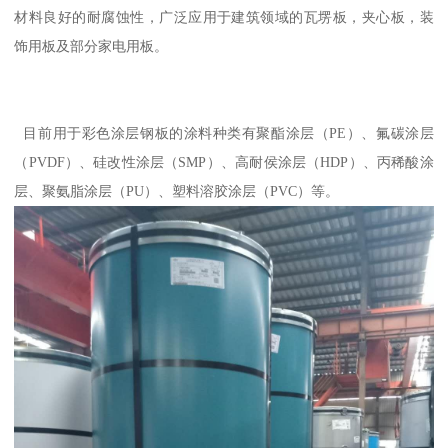
材料良好的耐腐蚀性，广泛应用于建筑领域的瓦塄板，夹心板，装
饰用板及部分家电用板。
目前用于彩色涂层钢板的涂料种类有聚酯涂层（PE）、氟碳涂层
（PVDF）、硅改性涂层（SMP）、高耐侯涂层（HDP）、丙稀酸涂
层、聚氨脂涂层（PU）、塑料溶胶涂层（PVC）等。