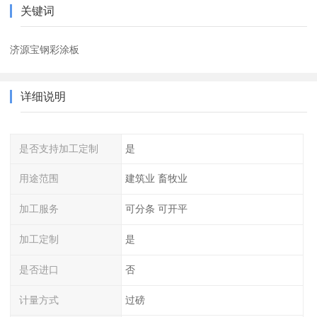
关键词
济源宝钢彩涂板
详细说明
是否支持加工定制
是
用途范围
建筑业 畜牧业
加工服务
可分条 可开平
加工定制
是
是否进口
否
计量方式
过磅