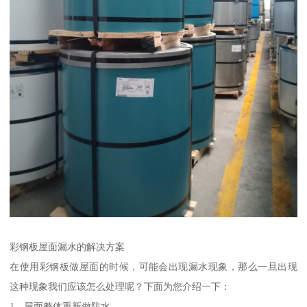
彩钢板屋面漏水的解决方案
在使用彩钢板做屋面的时候，可能会出现漏水现象，那么一旦出现
这种现象我们应该怎么处理呢？下面为您介绍一下：
1、屋面整体重新做防水