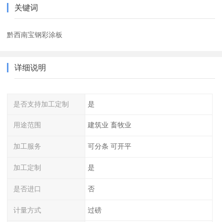
关键词
黔西南宝钢彩涂板
详细说明
是否支持加工定制
是
用途范围
建筑业 畜牧业
加工服务
可分条 可开平
加工定制
是
是否进口
否
计量方式
过磅